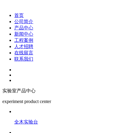
首页
公司简介
产品中心
新闻中心
工程案例
人才招聘
在线留言
联系我们
实验室产品中心
experiment product center
全木实验台