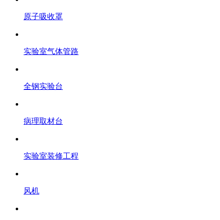
原子吸收罩
实验室气体管路
全钢实验台
病理取材台
实验室装修工程
风机