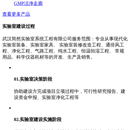
GMP洁净走廊
查看更多产品
实验室建设过程
武汉简然实验室系统工程有限公司服务范围：专业从事现代化
实验室装备、实验室家具、 实验室装修改造工程、通排风工
程、净化工程、气路工程、纯水工程、恒温恒湿工程、 常规
用品、科学仪器耗材等的开发、生产及销售。
01.实验室决策阶段
协助建设方完成项目立项过程中，可行性研究报告、建
设资金申报、实验室净化工程等
02.实验室建设实施阶段