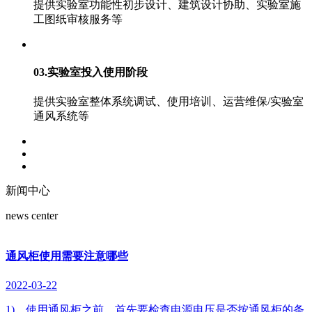
提供实验室功能性初步设计、建筑设计协助、实验室施
工图纸审核服务等
03.实验室投入使用阶段
提供实验室整体系统调试、使用培训、运营维保/实验室
通风系统等
新闻中心
news center
通风柜使用需要注意哪些
2022-03-22
1)、使用通风柜之前，首先要检查电源电压是否按通风柜的条