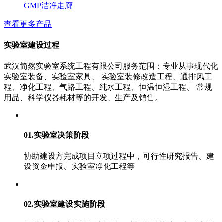
GMP洁净走廊
查看更多产品
实验室建设过程
武汉简然实验室系统工程有限公司服务范围：专业从事现代化
实验室装备、实验室家具、 实验室装修改造工程、通排风工
程、净化工程、气路工程、纯水工程、恒温恒湿工程、 常规
用品、科学仪器耗材等的开发、生产及销售。
01.实验室决策阶段
协助建设方完成项目立项过程中，可行性研究报告、建
设资金申报、实验室净化工程等
02.实验室建设实施阶段