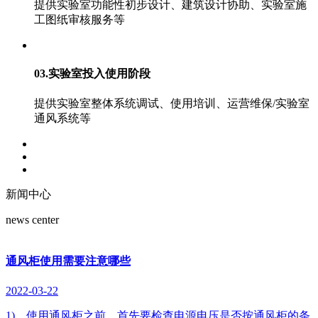
提供实验室功能性初步设计、建筑设计协助、实验室施
工图纸审核服务等
03.实验室投入使用阶段
提供实验室整体系统调试、使用培训、运营维保/实验室
通风系统等
新闻中心
news center
通风柜使用需要注意哪些
2022-03-22
1)、使用通风柜之前，首先要检查电源电压是否按通风柜的条