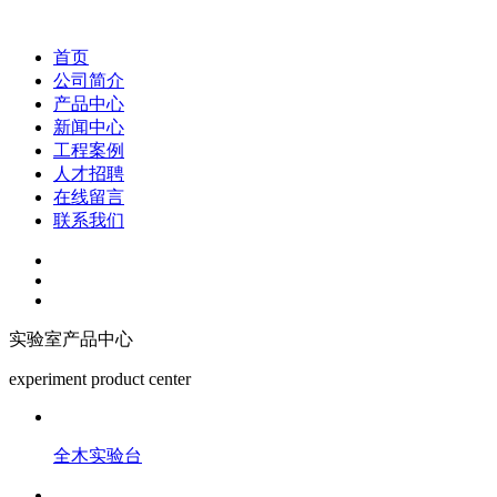
首页
公司简介
产品中心
新闻中心
工程案例
人才招聘
在线留言
联系我们
实验室产品中心
experiment product center
全木实验台