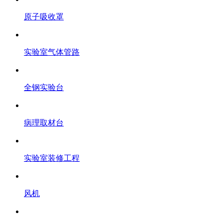
原子吸收罩
实验室气体管路
全钢实验台
病理取材台
实验室装修工程
风机