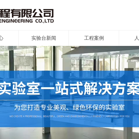
心
实验台新闻
工程案例