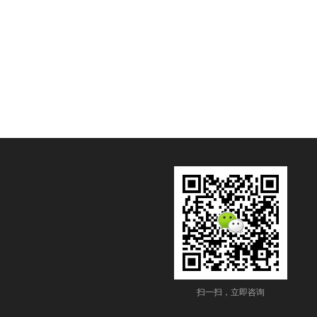
扫一扫，立即咨询