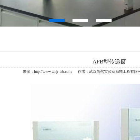
APB型传递窗
来源：http://www.whjr-lab.com/ 作者：武汉简然实验室系统工程有限公司