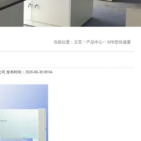
当前位置：
主页
产品中心
APB型传递窗
 发布时间：2020-08-30 09:04