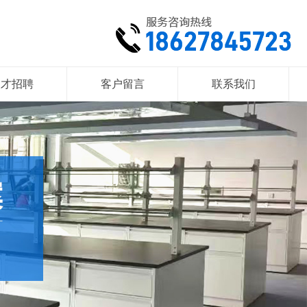
人才招聘
客户留言
联系我们