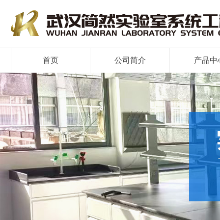
首页
公司简介
产品中