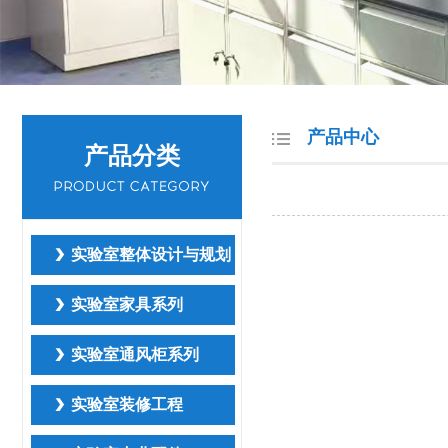
产品中心
产品分类
实验室整体设计与规划
实验室家具系列
实验室通风柜系列
实验室装修工程