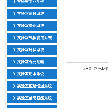
实验室专业配件
实验室通风系统
实验室净化系统
实验室气体管道系统
实验室环保系统
实验室办公配套
超净工作
上一篇：
实验室用水系统
实验室恒温恒湿系统
实验室信息智能系统