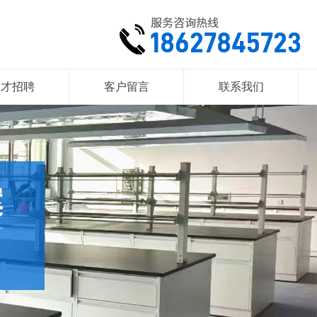
人才招聘
客户留言
联系我们