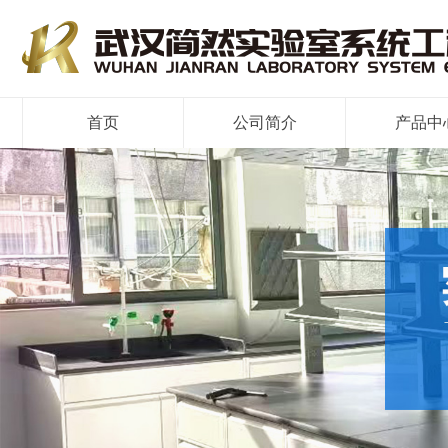
首页
公司简介
产品中