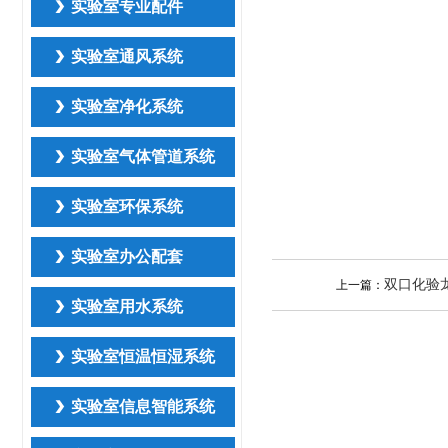
实验室专业配件
实验室通风系统
实验室净化系统
实验室气体管道系统
实验室环保系统
实验室办公配套
双口化验
上一篇：
实验室用水系统
实验室恒温恒湿系统
实验室信息智能系统