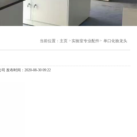
当前位置：
主页
实验室专业配件
单口化验龙头
 发布时间：2020-08-30 09:22