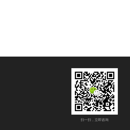
扫一扫，立即咨询