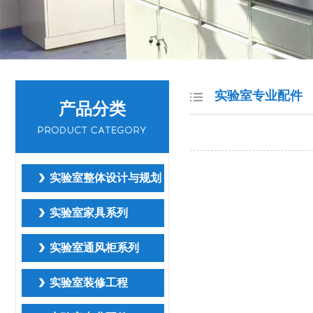
实验室专业配件
产品分类
实验室整体设计与规划
实验室家具系列
实验室通风柜系列
实验室装修工程