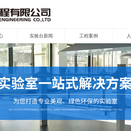
心
实验台新闻
工程案例