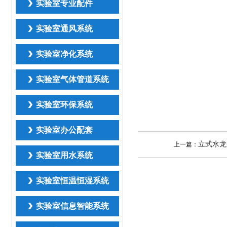
实验室专业配件
实验室通风系统
实验室净化系统
实验室气体管道系统
实验室环保系统
实验室办公配套
立式水龙
上一篇：
实验室用水系统
实验室恒温恒湿系统
实验室信息智能系统