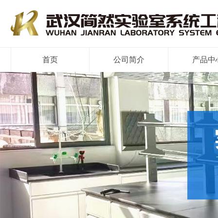
首页
公司简介
产品中