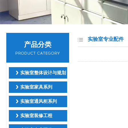
实验室专业配件
产品分类
实验室整体设计与规划
实验室家具系列
实验室通风柜系列
实验室装修工程