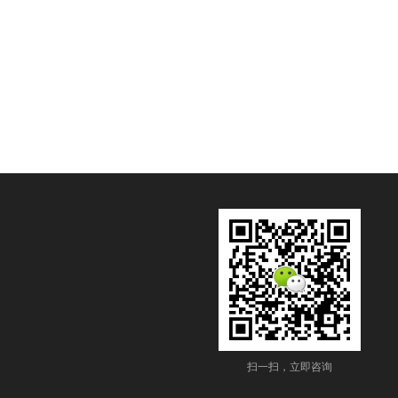
扫一扫，立即咨询