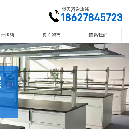
人才招聘
客户留言
联系我们