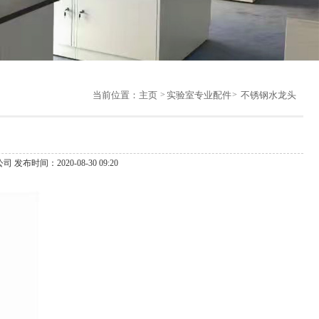
当前位置：
主页
实验室专业配件
不锈钢水龙头
 发布时间：2020-08-30 09:20