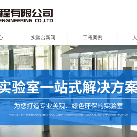
心
实验台新闻
工程案例