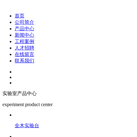
首页
公司简介
产品中心
新闻中心
工程案例
人才招聘
在线留言
联系我们
实验室产品中心
experiment product center
全木实验台