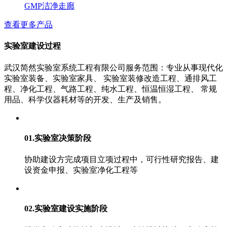
GMP洁净走廊
查看更多产品
实验室建设过程
武汉简然实验室系统工程有限公司服务范围：专业从事现代化
实验室装备、实验室家具、 实验室装修改造工程、通排风工
程、净化工程、气路工程、纯水工程、恒温恒湿工程、 常规
用品、科学仪器耗材等的开发、生产及销售。
01.实验室决策阶段
协助建设方完成项目立项过程中，可行性研究报告、建
设资金申报、实验室净化工程等
02.实验室建设实施阶段