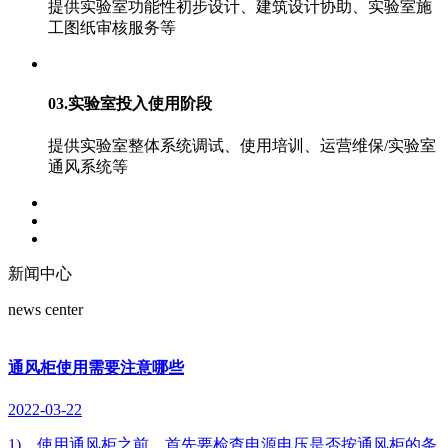
提供实验室功能性初步设计、建筑设计协助、实验室施
工图纸审核服务等
03.实验室投入使用阶段
提供实验室整体系统调试、使用培训、运营维保/实验室
通风系统等
新闻中心
news center
通风柜使用需要注意哪些
2022-03-22
1)、使用通风柜之前，首先要检查电源电压是否按通风柜的条