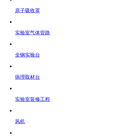
原子吸收罩
实验室气体管路
全钢实验台
病理取材台
实验室装修工程
风机